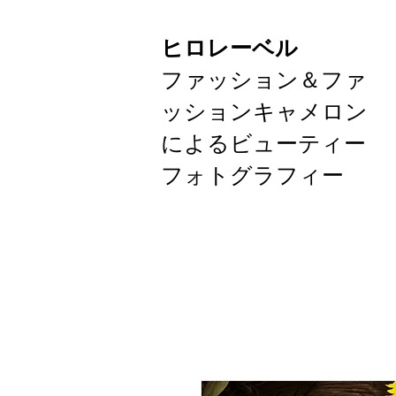
ヒロレーベル
ファッション＆ファ
ッションキャメロン
によるビューティー
フォトグラフィー